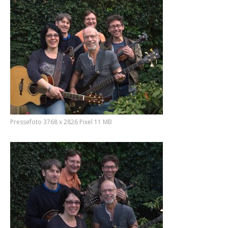
Pressefoto 3768 x 2826 Pixel 11 MB