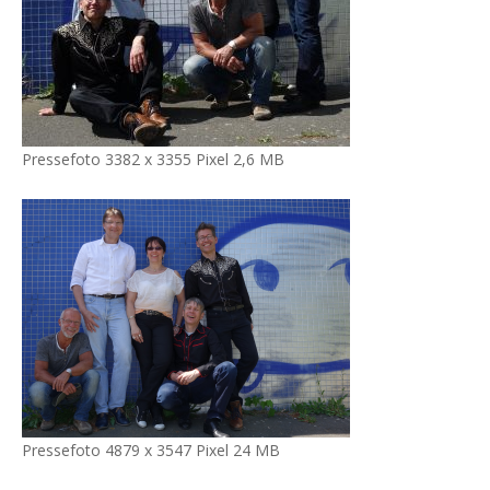
Pressefoto 3382 x 3355 Pixel 2,6 MB
Pressefoto 4879 x 3547 Pixel 24 MB