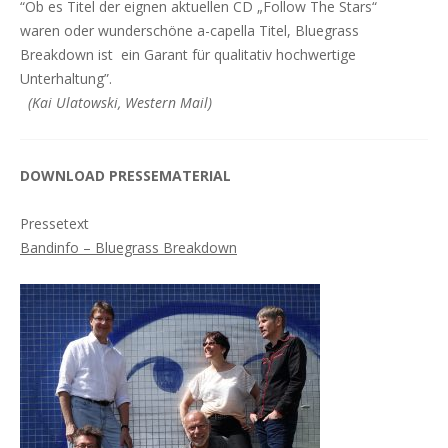
“Ob es Titel der eignen aktuellen CD „Follow The Stars“
waren oder wunderschöne a-capella Titel, Bluegrass
Breakdown ist ein Garant für qualitativ hochwertige
Unterhaltung”.
(Kai Ulatowski, Western Mail)
DOWNLOAD PRESSEMATERIAL
Pressetext
Bandinfo – Bluegrass Breakdown