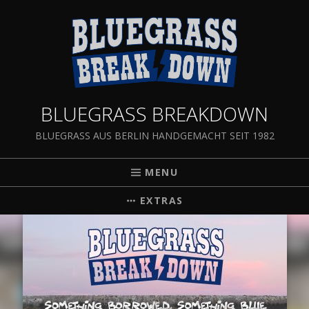
BLUEGRASS BREAKDOWN
BLUEGRASS AUS BERLIN HANDGEMACHT SEIT 1982
MENU
EXTRAS