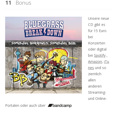
Bonus
Unsere neue
CD gibt es
für 15 Euro
bei
Konzerten
oder digital
bei
Spotify
,
Amazon
,
iTu
nes
und so
ziemlich
allen
anderen
Streaming-
und Online-
Portalen oder auch über