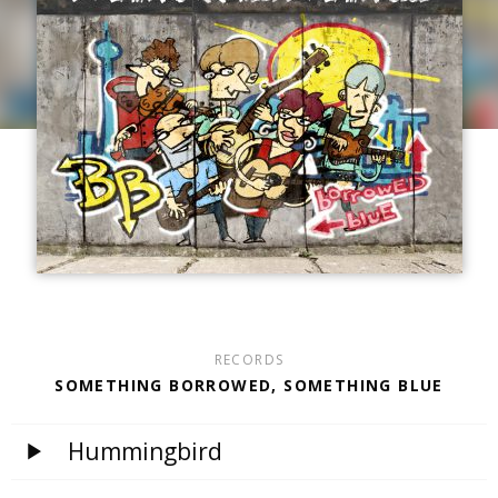
RECORDS
SOMETHING BORROWED, SOMETHING BLUE
Hummingbird