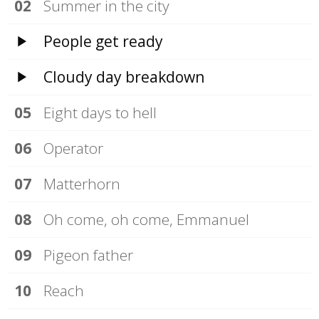
Summer in the city
People get ready
Cloudy day breakdown
Eight days to hell
Operator
Matterhorn
Oh come, oh come, Emmanuel
Pigeon father
Reach